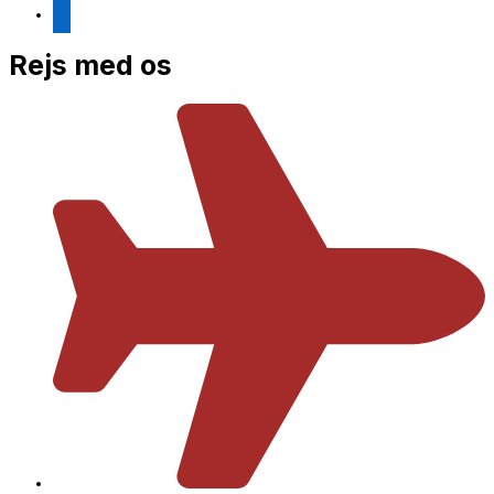
linkedin
Rejs med os