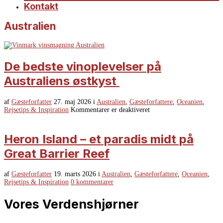
Kontakt
Australien
De bedste vinoplevelser på
Australiens østkyst
af
Gæsteforfatter
27. maj 2026
i
Australien
,
Gæsteforfattere
,
Oceanien
,
Rejsetips & Inspiration
Kommentarer er deaktiveret
Heron Island – et paradis midt på
Great Barrier Reef
af
Gæsteforfatter
19. marts 2026
i
Australien
,
Gæsteforfattere
,
Oceanien
,
Rejsetips & Inspiration
0 kommentarer
Vores Verdenshjørner