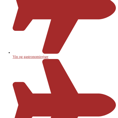
Vin og gastronomirejser