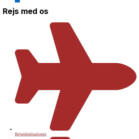
Rejs med os
Rejsedestinationer