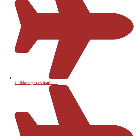
Unikke rejsedestinationer