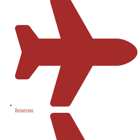
Rejsetyper