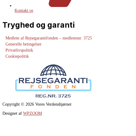
Kontakt os
Tryghed og garanti
Medlem af Rejsegarantifonden – medlemsnr. 3725
Generelle betingelser
Privatlivspolitik
Cookiepolitik
Copyright © 2026 Vores Verdenshjørner
Designet af
WPZOOM