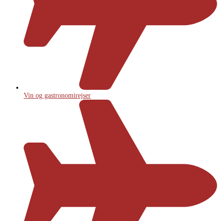
Vin og gastronomirejser