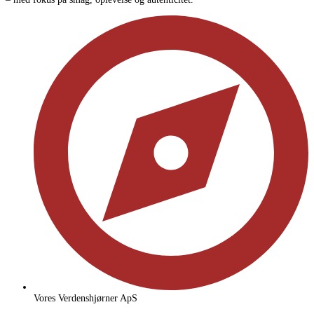
Vores Verdenshjørner ApS