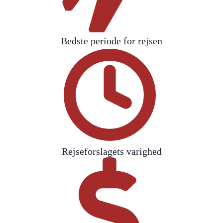
Bedste periode for rejsen
Rejseforslagets varighed