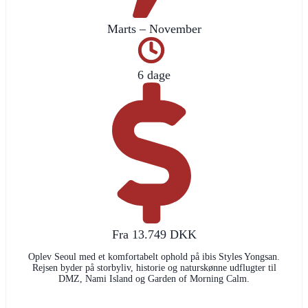
Marts – November
6 dage
Fra 13.749 DKK
Oplev Seoul med et komfortabelt ophold på ibis Styles Yongsan.
Rejsen byder på storbyliv, historie og naturskønne udflugter til
DMZ, Nami Island og Garden of Morning Calm.