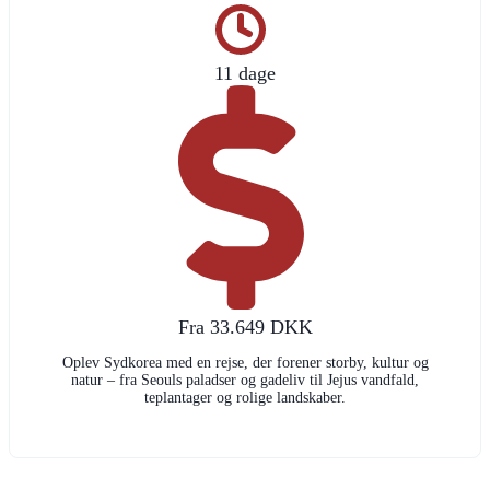
11 dage
Fra 33.649 DKK
Oplev Sydkorea med en rejse, der forener storby, kultur og
natur – fra Seouls paladser og gadeliv til Jejus vandfald,
teplantager og rolige landskaber.