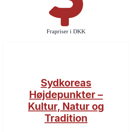
Frapriser i DKK
Sydkoreas
Højdepunkter –
Kultur, Natur og
Tradition