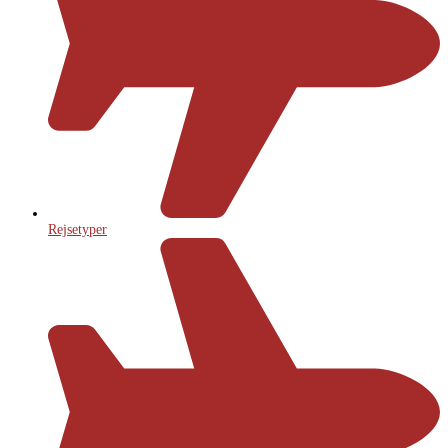
Rejsetyper