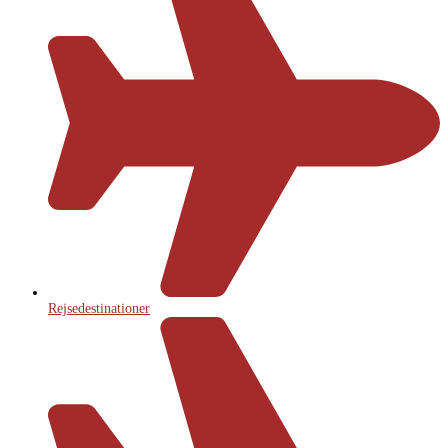
Rejsedestinationer