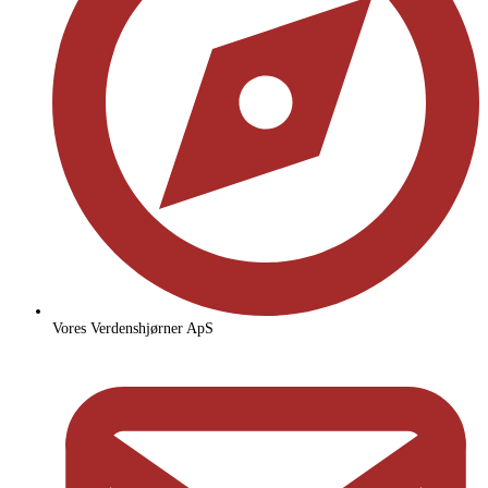
Vores Verdenshjørner ApS