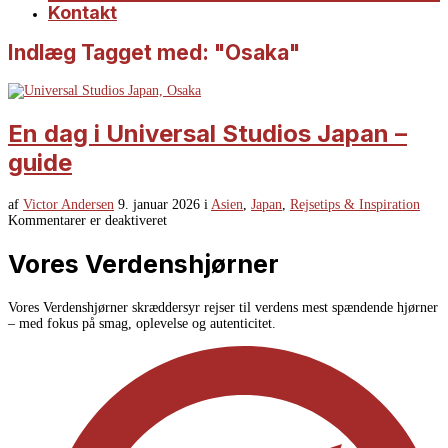
Kontakt
Indlæg Tagget med: "Osaka"
En dag i Universal Studios Japan –
guide
af
Victor Andersen
9. januar 2026
i
Asien
,
Japan
,
Rejsetips & Inspiration
Kommentarer er deaktiveret
Vores Verdenshjørner
Vores Verdenshjørner skræddersyr rejser til verdens mest spændende hjørner
– med fokus på smag, oplevelse og autenticitet.