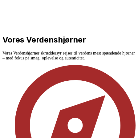
Vores Verdenshjørner
Vores Verdenshjørner skræddersyr rejser til verdens mest spændende hjørner
– med fokus på smag, oplevelse og autenticitet.