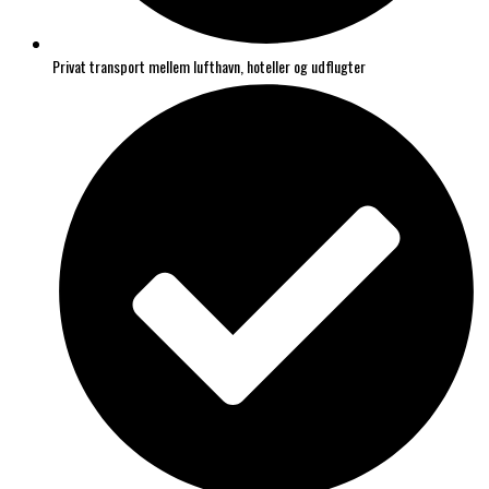
Privat transport mellem lufthavn, hoteller og udflugter