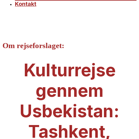
Kontakt
Om rejseforslaget:
Kulturrejse
gennem
Usbekistan:
Tashkent,