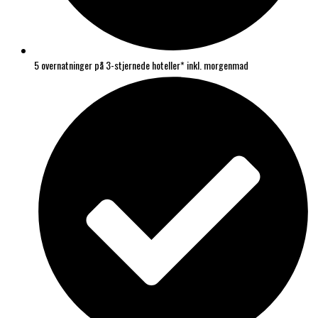
5 overnatninger på 3-stjernede hoteller* inkl. morgenmad