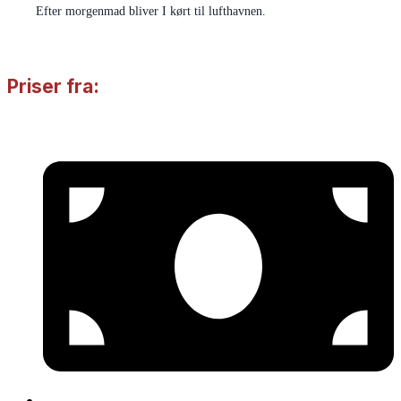
Efter morgenmad bliver I kørt til lufthavnen.
Priser fra: