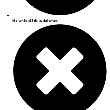
Ikke nævnte måltider og drikkevarer