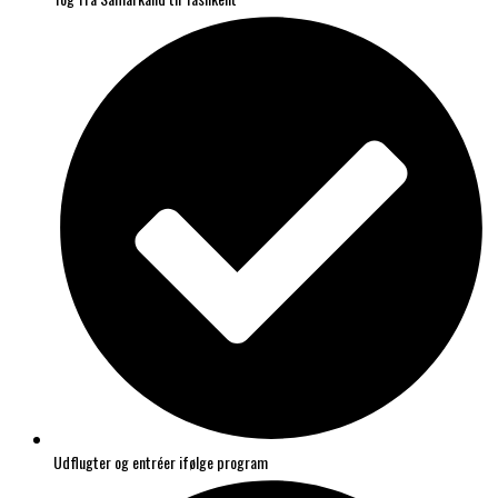
Udflugter og entréer ifølge program