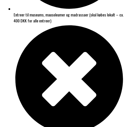
Entreer til museums, mausoleumer og madrassaer (skal købes lokalt – ca.
400 DKK for alle entreer)