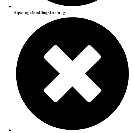
Rejse- og afbestillingsforsikring