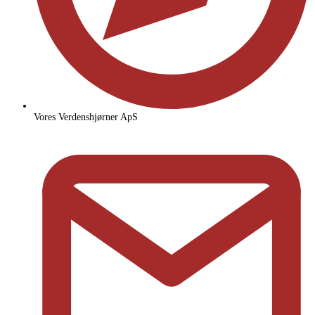
Vores Verdenshjørner ApS