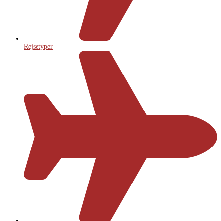
Rejsetyper