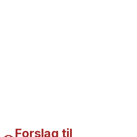
Forslag til