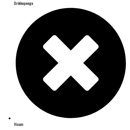
Drikkepenge
Visum