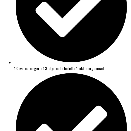
13 overnatninger på 3-stjernede hoteller* inkl. morgenmad