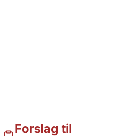
Forslag til