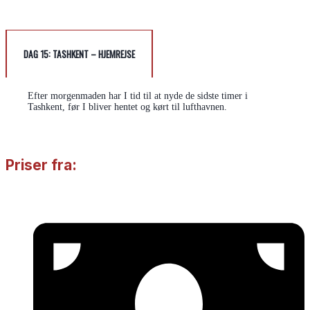
DAG 15: TASHKENT – HJEMREJSE
Efter morgenmaden har I tid til at nyde de sidste timer i
Tashkent, før I bliver hentet og kørt til lufthavnen.
Priser fra: