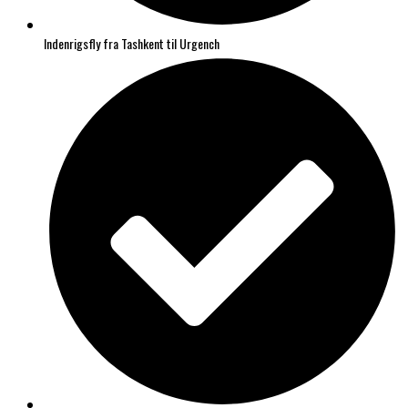
Indenrigsfly fra Tashkent til Urgench