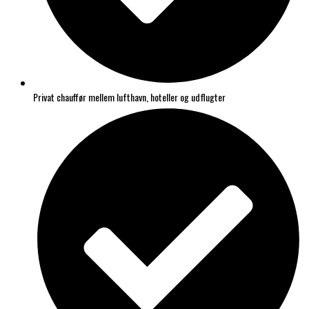
Privat chauffør mellem lufthavn, hoteller og udflugter