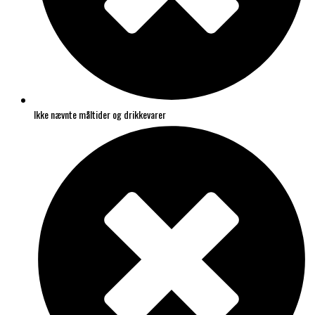
Ikke nævnte måltider og drikkevarer