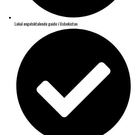
Lokal engelsktalende guide i Usbekistan