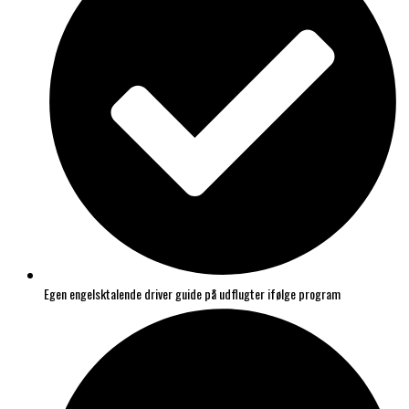
Egen engelsktalende driver guide på udflugter ifølge program