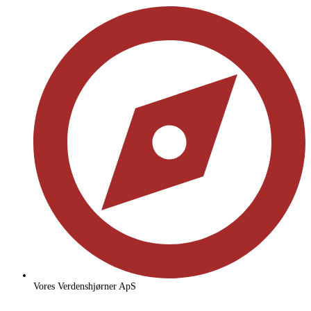
Vores Verdenshjørner ApS