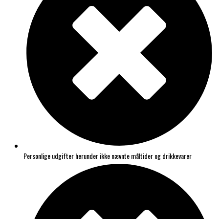
Personlige udgifter herunder ikke nævnte måltider og drikkevarer