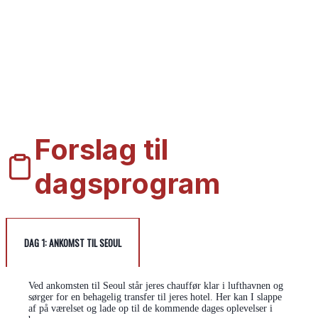
Forslag til
dagsprogram
DAG 1:
ANKOMST TIL SEOUL
Ved ankomsten til Seoul står jeres chauffør klar i lufthavnen og
sørger for en behagelig transfer til jeres hotel. Her kan I slappe
af på værelset og lade op til de kommende dages oplevelser i