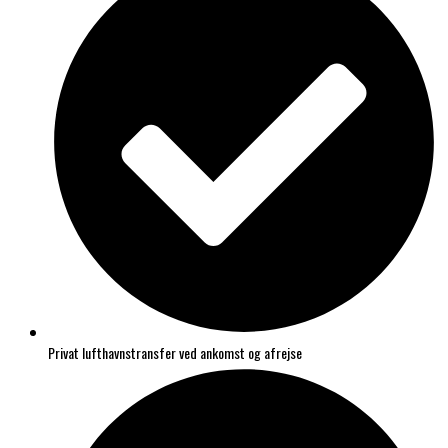
Privat lufthavnstransfer ved ankomst og afrejse