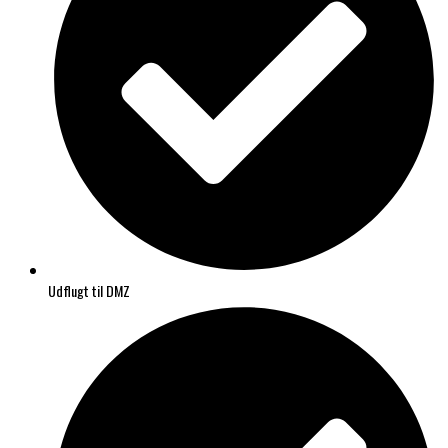
Udflugt til DMZ