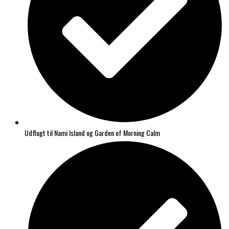
Udflugt til Nami Island og Garden of Morning Calm