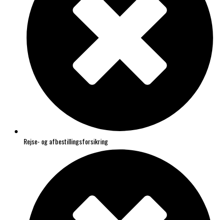
Rejse- og afbestillingsforsikring