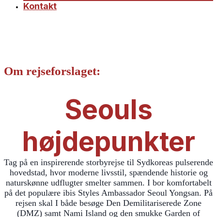
Kontakt
Om rejseforslaget:
Seouls
højdepunkter
Tag på en inspirerende storbyrejse til Sydkoreas pulserende
hovedstad, hvor moderne livsstil, spændende historie og
naturskønne udflugter smelter sammen. I bor komfortabelt
på det populære ibis Styles Ambassador Seoul Yongsan. På
rejsen skal I både besøge Den Demilitariserede Zone
(DMZ) samt Nami Island og den smukke Garden of