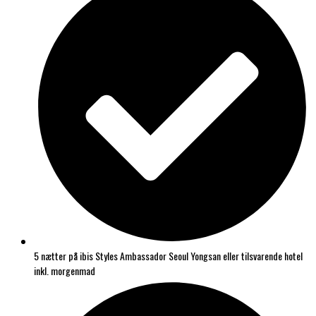
5 nætter på ibis Styles Ambassador Seoul Yongsan eller tilsvarende hotel
inkl. morgenmad