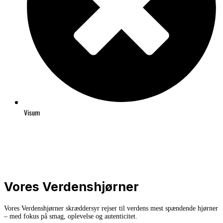
Visum
Vores Verdenshjørner
Vores Verdenshjørner skræddersyr rejser til verdens mest spændende hjørner
– med fokus på smag, oplevelse og autenticitet.