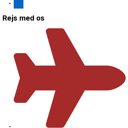
Rejs med os