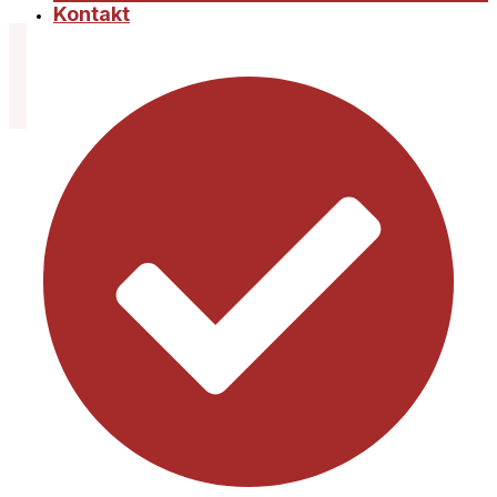
Kontakt