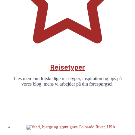
Rejsetyper
Læs mere om forskellige rejsetyper, inspiration og tips på
vores blog, mens vi arbejder på din forespørgsel.