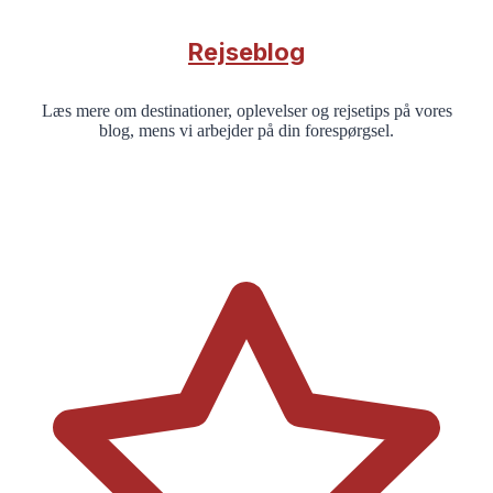
Rejseblog
Læs mere om destinationer, oplevelser og rejsetips på vores
blog, mens vi arbejder på din forespørgsel.